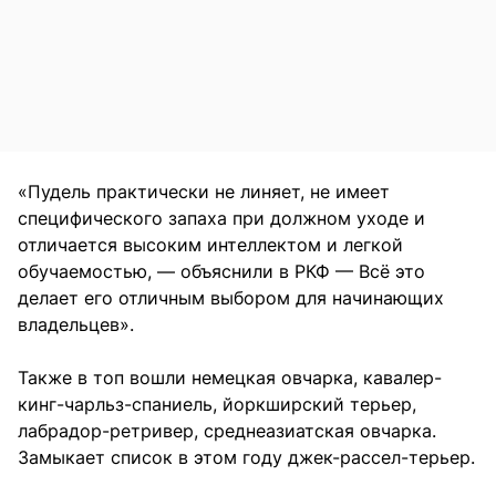
«Пудель практически не линяет, не имеет
специфического запаха при должном уходе и
отличается высоким интеллектом и легкой
обучаемостью, — объяснили в РКФ — Всё это
делает его отличным выбором для начинающих
владельцев».
Также в топ вошли немецкая овчарка, кавалер-
кинг-чарльз-спаниель, йоркширский терьер,
лабрадор-ретривер, среднеазиатская овчарка.
Замыкает список в этом году джек-рассел-терьер.