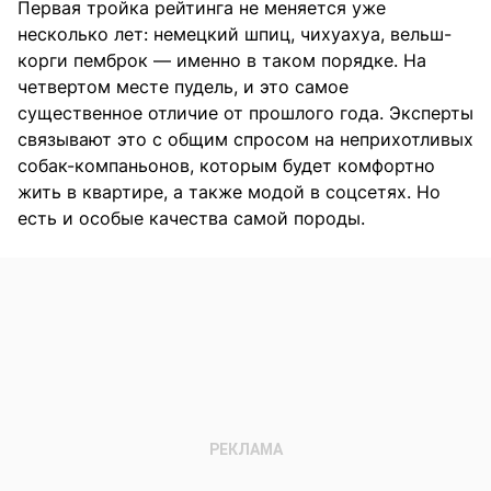
Первая тройка рейтинга не меняется уже
несколько лет: немецкий шпиц, чихуахуа, вельш-
корги пемброк — именно в таком порядке. На
четвертом месте пудель, и это самое
существенное отличие от прошлого года. Эксперты
связывают это с общим спросом на неприхотливых
собак-компаньонов, которым будет комфортно
жить в квартире, а также модой в соцсетях. Но
есть и особые качества самой породы.