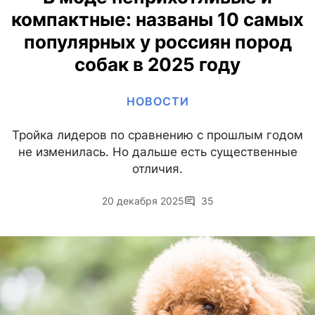
компактные: названы 10 самых
популярных у россиян пород
собак в 2025 году
НОВОСТИ
Тройка лидеров по сравнению с прошлым годом
не изменилась. Но дальше есть существенные
отличия.
20 декабря 2025
35