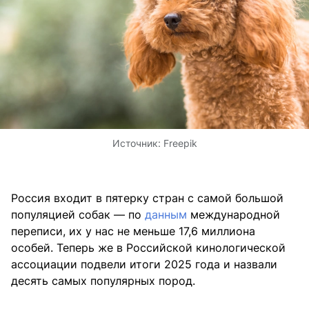
Источник:
Freepik
Россия входит в пятерку стран с самой большой
популяцией собак — по
данным
международной
переписи, их у нас не меньше 17,6 миллиона
особей. Теперь же в Российской кинологической
ассоциации подвели итоги 2025 года и назвали
десять самых популярных пород.