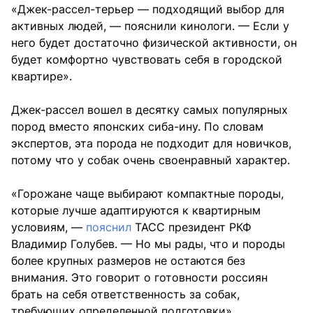
«Джек-рассел-терьер — подходящий выбор для
активных людей, — пояснили кинологи. — Если у
него будет достаточно физической активности, он
будет комфортно чувствовать себя в городской
квартире».
Джек-рассел вошел в десятку самых популярных
пород вместо японских сиба-ину. По словам
экспертов, эта порода не подходит для новичков,
потому что у собак очень своенравный характер.
«Горожане чаще выбирают компактные породы,
которые лучше адаптируются к квартирным
условиям, —
пояснил
ТАСС президент РКФ
Владимир Голубев. — Но мы рады, что и породы
более крупных размеров не остаются без
внимания. Это говорит о готовности россиян
брать на себя ответственность за собак,
требующих определенной подготовки».