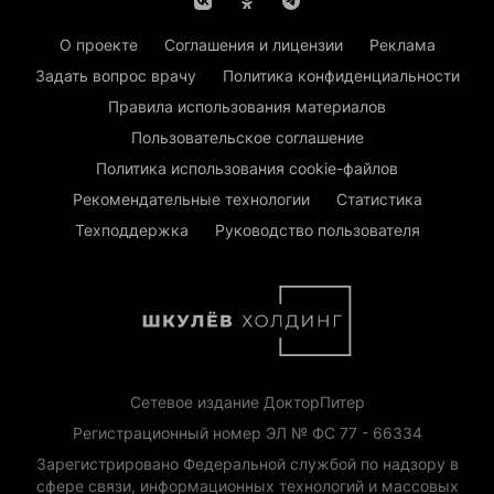
О проекте
Соглашения и лицензии
Реклама
Задать вопрос врачу
Политика конфиденциальности
Правила использования материалов
Пользовательское соглашение
Политика использования cookie-файлов
Рекомендательные технологии
Статистика
Техподдержка
Руководство пользователя
Сетевое издание ДокторПитер
Регистрационный номер ЭЛ № ФС 77 - 66334
Зарегистрировано Федеральной службой по надзору в
сфере связи, информационных технологий и массовых