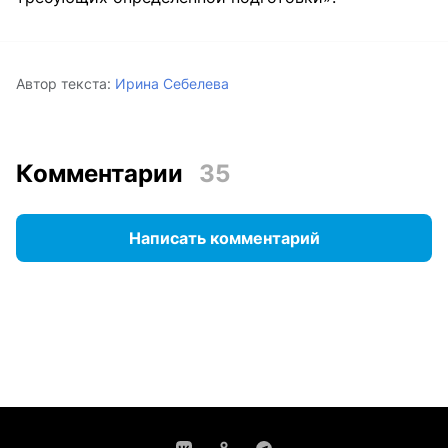
Автор текста:
Ирина Себелева
Комментарии
35
Написать комментарий