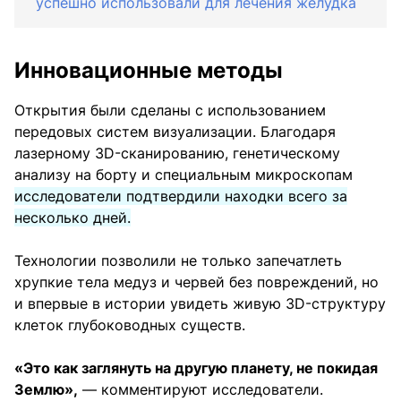
успешно использовали для лечения желудка
Инновационные методы
Открытия были сделаны с использованием
передовых систем визуализации. Благодаря
лазерному 3D-сканированию, генетическому
анализу на борту и специальным микроскопам
исследователи подтвердили находки всего за
несколько дней.
Технологии позволили не только запечатлеть
хрупкие тела медуз и червей без повреждений, но
и впервые в истории увидеть живую 3D-структуру
клеток глубоководных существ.
«Это как заглянуть на другую планету, не покидая
Землю»,
— комментируют исследователи.