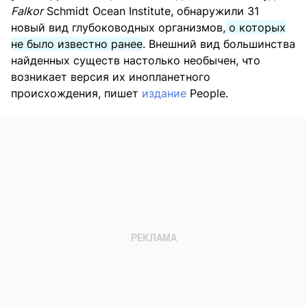
Falkor
Schmidt Ocean Institute, обнаружили 31
новый вид глубоководных организмов,
о которых
не было известно ранее
. Внешний вид большинства
найденных существ настолько необычен, что
возникает версия их инопланетного
происхождения, пишет
издание
People.