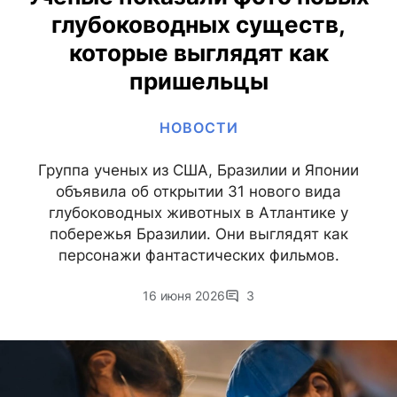
глубоководных существ,
которые выглядят как
пришельцы
НОВОСТИ
Группа ученых из США, Бразилии и Японии
объявила об открытии 31 нового вида
глубоководных животных в Атлантике у
побережья Бразилии. Они выглядят как
персонажи фантастических фильмов.
16 июня 2026
3