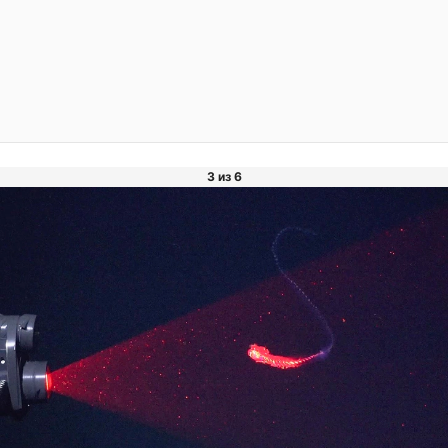
3 из 6