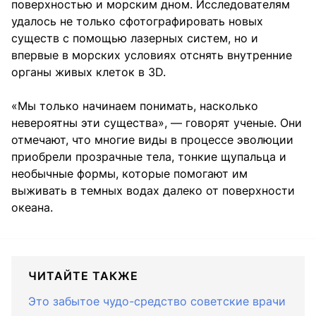
поверхностью и морским дном. Исследователям
удалось не только сфотографировать новых
существ с помощью лазерных систем, но и
впервые в морских условиях отснять внутренние
органы живых клеток в 3D.
«Мы только начинаем понимать, насколько
невероятны эти существа», — говорят ученые. Они
отмечают, что многие виды в процессе эволюции
приобрели прозрачные тела, тонкие щупальца и
необычные формы, которые помогают им
выживать в темных водах далеко от поверхности
океана.
ЧИТАЙТЕ ТАКЖЕ
Это забытое чудо-средство советские врачи