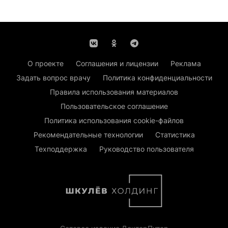
О проекте
Соглашения и лицензии
Реклама
Задать вопрос врачу
Политика конфиденциальности
Правила использования материалов
Пользовательское соглашение
Политика использования cookie-файлов
Рекомендательные технологии
Статистика
Техподдержка
Руководство пользователя