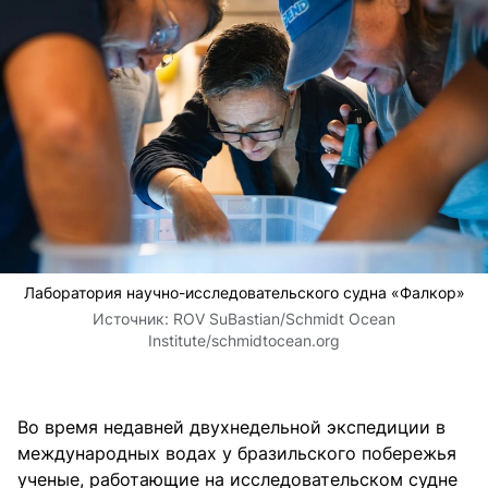
Лаборатория научно-исследовательского судна «Фалкор»
Источник:
ROV SuBastian/Schmidt Ocean
Institute/schmidtocean.org
Во время недавней двухнедельной экспедиции в
международных водах у бразильского побережья
ученые, работающие на исследовательском судне