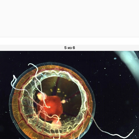
5 из 6