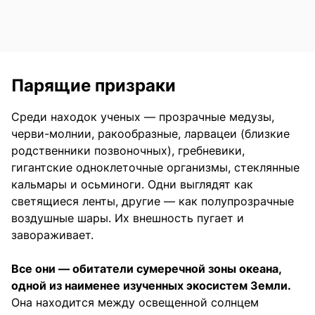
Парящие призраки
Среди находок ученых — прозрачные медузы,
черви-молнии, ракообразные, ларвацеи (близкие
родственники позвоночных), гребневики,
гигантские одноклеточные организмы, стеклянные
кальмары и осьминоги. Одни выглядят как
светящиеся ленты, другие — как полупрозрачные
воздушные шары. Их внешность пугает и
завораживает.
Все они — обитатели сумеречной зоны океана,
одной из наименее изученных экосистем Земли.
Она находится между освещенной солнцем