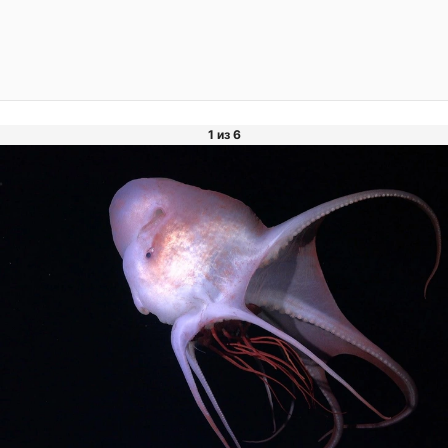
1 из 6