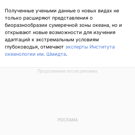
Полученные учеными данные о новых видах не
только расширяют представления о
биоразнообразии сумеречной зоны океана, но и
открывают новые возможности для изучения
адаптаций к экстремальным условиям
глубоководья, отмечают
эксперты Института
океанологии им. Шмидта
.