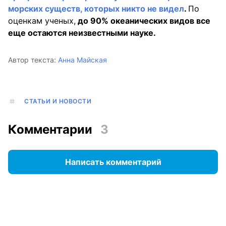
морских существ, которых никто не видел
.
По
оценкам ученых,
до 90% океанических видов все
еще остаются неизвестными науке.
Автор текста:
Анна Майская
СТАТЬИ И НОВОСТИ
Комментарии
3
Написать комментарий