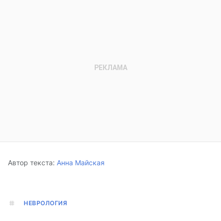
Автор текста:
Анна Майская
НЕВРОЛОГИЯ