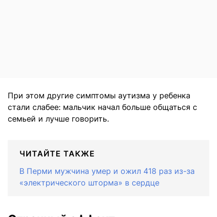
При этом другие симптомы аутизма у ребенка
стали слабее: мальчик начал больше общаться с
семьей и лучше говорить.
ЧИТАЙТЕ ТАКЖЕ
В Перми мужчина умер и ожил 418 раз из-за
«электрического шторма» в сердце