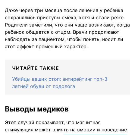
Даже через три месяца после лечения у ребенка
сохранялись приступы смеха, хотя и стали реже.
Родители заметили, что они чаще возникают, когда
ребенок общается с отцом. Врачи продолжают
наблюдать за пациентом, чтобы понять, носит ли
этот эффект временный характер.
ЧИТАЙТЕ ТАКЖЕ
Убийцы ваших стоп: антирейтинг топ-3
летней обуви от подолога
Выводы медиков
Этот случай показывает, что магнитная
стимуляция может влиять на эмоции и поведение