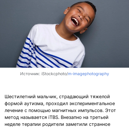
Источник:
iStockcphoto/
m-imagephotography
Шестилетний мальчик, страдающий тяжелой
формой аутизма, проходил экспериментальное
лечение с помощью магнитных импульсов. Этот
метод называется iTBS. Внезапно на третьей
неделе терапии родители заметили странное