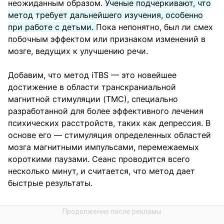
неожиданным образом.
Ученые подчеркивают, что
метод требует дальнейшего изучения, особенно
при работе с детьми.
Пока непонятно, был ли смех
побочным эффектом или признаком изменений в
мозге, ведущих к улучшению речи.
Добавим, что метод iTBS — это новейшее
достижение в области транскраниальной
магнитной стимуляции (ТМС), специально
разработанной для более эффективного лечения
психических расстройств, таких как депрессия. В
основе его — стимуляция определенных областей
мозга магнитными импульсами, перемежаемых
короткими паузами. Сеанс проводится всего
несколько минут, и считается, что метод дает
быстрые результаты.