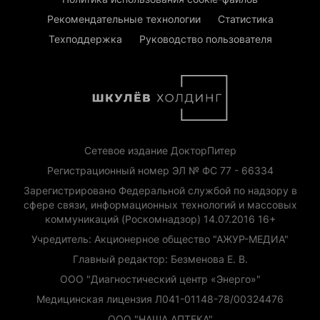
Рекомендательные технологии
Статистика
Техподдержка
Руководство пользователя
Сетевое издание ДокторПитер
Регистрационный номер ЭЛ № ФС 77 - 66334
Зарегистрировано Федеральной службой по надзору в
сфере связи, информационных технологий и массовых
коммуникаций (Роскомнадзор) 14.07.2016 16+
Учредитель: Акционерное общество "АЖУР-МЕДИА"
Главный редактор: Безменова Е. В.
ООО "Диагностический центр «Энерго»"
Медицинская лицензия Л041-01148-78/00324476
ООО "НАША АПТЕКА"