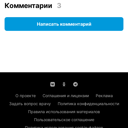
Комментарии
3
Написать комментарий
О проекте
Соглашения и лицензии
Реклама
Задать вопрос врачу
Политика конфиденциальности
Правила использования материалов
Пользовательское соглашение
Политика использования cookie-файлов