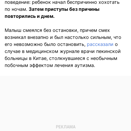
поведение: ребенок начал беспричинно хохотать
по ночам.
Затем приступы без причины
повторились и днем.
Малыш смеялся без остановки, причем смех
возникал внезапно и был настолько сильным, что
его невозможно было остановить,
рассказали
о
случае в медицинском журнале врачи пекинской
больницы в Китае, столкнувшиеся с необычным
побочным эффектом лечения аутизма.