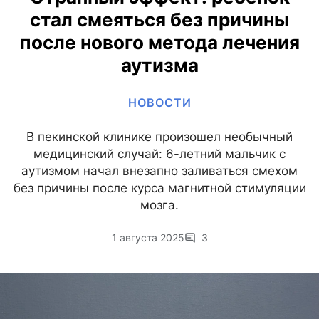
стал смеяться без причины
после нового метода лечения
аутизма
НОВОСТИ
В пекинской клинике произошел необычный
медицинский случай: 6-летний мальчик с
аутизмом начал внезапно заливаться смехом
без причины после курса магнитной стимуляции
мозга.
1 августа 2025
3