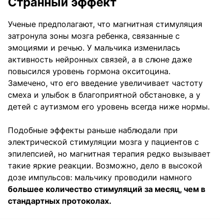
Странный эффект
Ученые предполагают, что магнитная стимуляция
затронула зоны мозга ребенка, связанные с
эмоциями и речью. У мальчика изменилась
активность нейронных связей, а в слюне даже
повысился уровень гормона окситоцина.
Замечено, что его введение увеличивает частоту
смеха и улыбок в благоприятной обстановке, а у
детей с аутизмом его уровень всегда ниже нормы.
Подобные эффекты раньше наблюдали при
электрической стимуляции мозга у пациентов с
эпилепсией, но магнитная терапия редко вызывает
такие яркие реакции. Возможно, дело в высокой
дозе импульсов: мальчику проводили намного
большее количество стимуляций за месяц, чем в
стандартных протоколах.