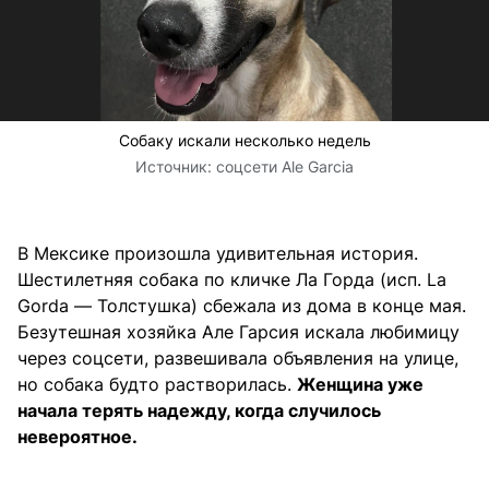
Собаку искали несколько недель
Источник:
соцсети Ale Garcia
В Мексике произошла удивительная история.
Шестилетняя собака по кличке Ла Горда (исп. La
Gorda — Толстушка) сбежала из дома в конце мая.
Безутешная хозяйка Але Гарсия искала любимицу
через соцсети, развешивала объявления на улице,
но собака будто растворилась.
Женщина уже
начала терять надежду, когда случилось
невероятное.