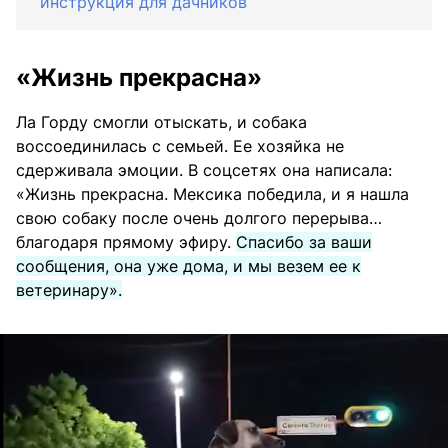
инструкция для дачников
«Жизнь прекрасна»
Ла Горду смогли отыскать, и собака
воссоединилась с семьей. Ее хозяйка не
сдерживала эмоции. В соцсетях она написала:
«Жизнь прекрасна. Мексика победила, и я нашла
свою собаку после очень долгого перерыва…
благодаря прямому эфиру.
Спасибо за ваши
сообщения, она уже дома, и мы везем ее к
ветеринару».