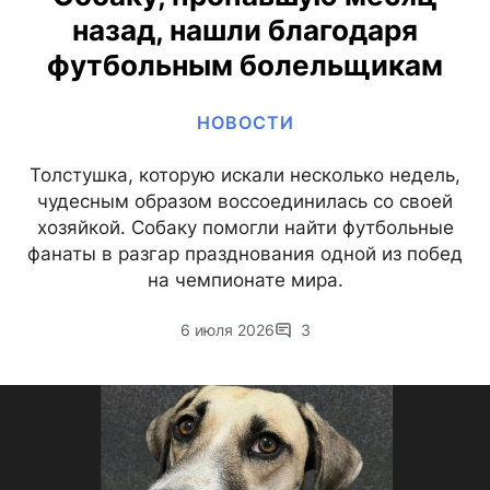
назад, нашли благодаря
футбольным болельщикам
НОВОСТИ
Толстушка, которую искали несколько недель,
чудесным образом воссоединилась со своей
хозяйкой. Собаку помогли найти футбольные
фанаты в разгар празднования одной из побед
на чемпионате мира.
6 июля 2026
3