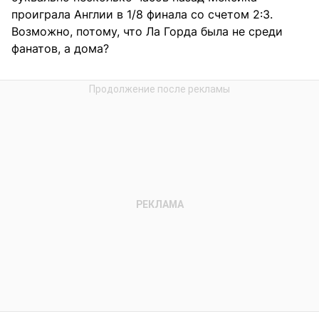
проиграла Англии в 1/8 финала со счетом 2:3.
Возможно, потому, что Ла Горда была не среди
фанатов, а дома?