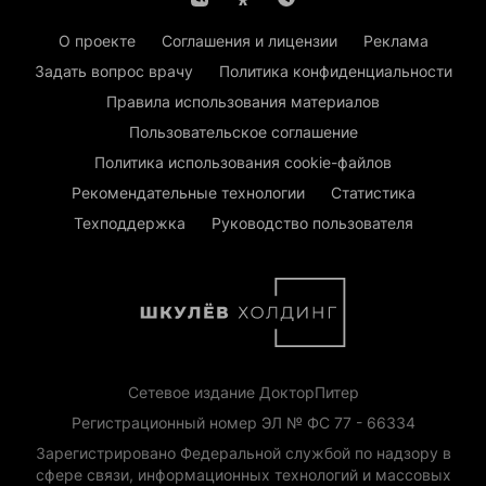
О проекте
Соглашения и лицензии
Реклама
Задать вопрос врачу
Политика конфиденциальности
Правила использования материалов
Пользовательское соглашение
Политика использования cookie-файлов
Рекомендательные технологии
Статистика
Техподдержка
Руководство пользователя
Сетевое издание ДокторПитер
Регистрационный номер ЭЛ № ФС 77 - 66334
Зарегистрировано Федеральной службой по надзору в
сфере связи, информационных технологий и массовых