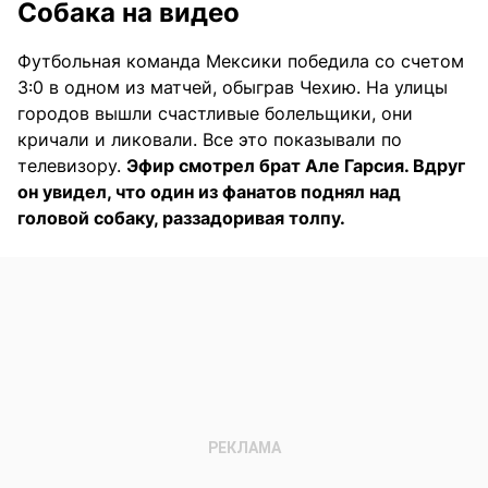
Собака на видео
Футбольная команда Мексики победила со счетом
3:0 в одном из матчей, обыграв Чехию. На улицы
городов вышли счастливые болельщики, они
кричали и ликовали. Все это показывали по
телевизору.
Эфир смотрел брат Але Гарсия. Вдруг
он увидел, что один из фанатов поднял над
головой собаку, раззадоривая толпу.