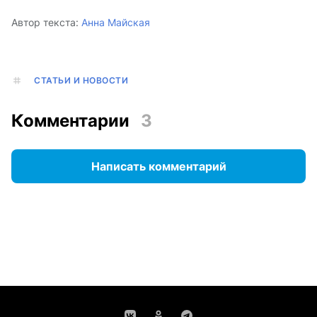
Автор текста:
Анна Майская
СТАТЬИ И НОВОСТИ
Комментарии
3
Написать комментарий