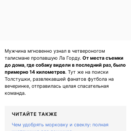
Мужчина мгновенно узнал в четвероногом
талисмане пропавшую Ла Горду.
От места съемки
до дома, где собаку видели в последний раз, было
примерно 14 километров
. Тут же на поиски
Толстушки, развлекавшей фанатов футбола на
вечеринке, отправилась целая спасательная
команда.
ЧИТАЙТЕ ТАКЖЕ
Чем удобрять морковку и свеклу: полная