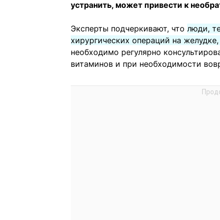
устранить, может привести к необр
Эксперты подчеркивают, что
люди, т
хирургических операций на желудке,
необходимо регулярно консультирова
витаминов и при необходимости вовр