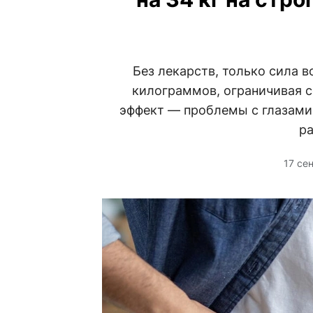
Без лекарств, только сила 
килограммов, ограничивая с
эффект — проблемы с глазами. 
ра
17 се