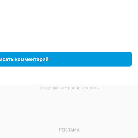
исать комментарий