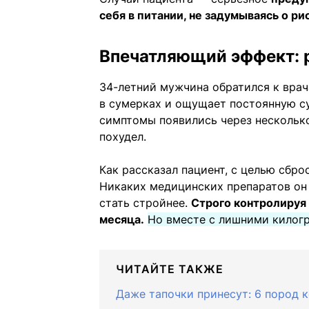
себя в питании, не задумываясь о ри
Впечатляющий эффект: 
34-летний мужчина обратился к врач
в сумерках и ощущает постоянную сух
симптомы появились через несколько
похудел.
Как рассказал пациент, с целью сбр
Никаких медицинских препаратов он 
стать стройнее.
Строго контролируя 
месяца.
Но вместе с лишними килог
ЧИТАЙТЕ ТАКЖЕ
Даже тапочки принесут: 6 пород к