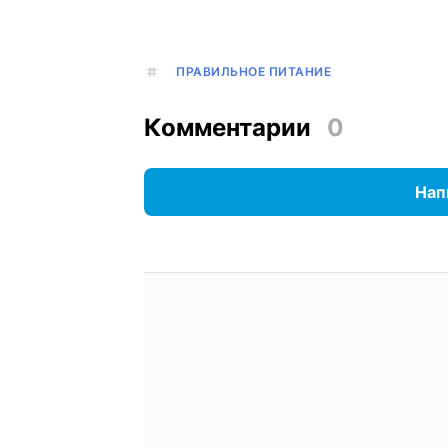
ПРАВИЛЬНОЕ ПИТАНИЕ
Комментарии
0
Нап