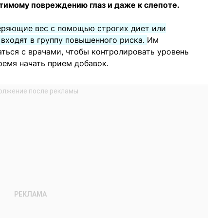
атимому повреждению глаз и даже к слепоте.
еряющие вес с помощью строгих диет или
 входят в группу повышенного риска.
Им
ться с врачами, чтобы контролировать уровень
емя начать прием добавок.