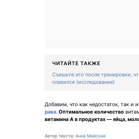
ЧИТАЙТЕ ТАКЖЕ
Съешьте это после тренировки, ч
плавился (исследование)
Добавим, что как недостаток, так и
рака.
Оптимальное количество
витам
витамина А в продуктах — яйца, мол
Автор текста:
Анна Майская