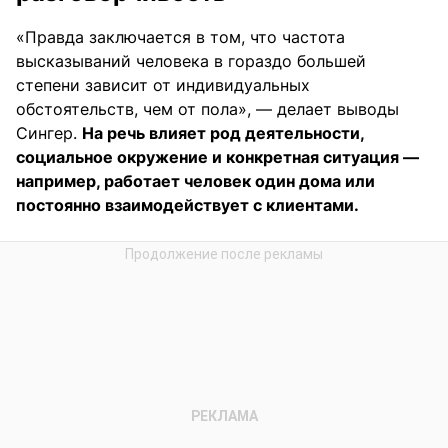
«Правда заключается в том, что частота
высказываний человека в гораздо большей
степени зависит от индивидуальных
обстоятельств, чем от пола», — делает выводы
Сингер.
На речь влияет род деятельности,
социальное окружение и конкретная ситуация —
например, работает человек один дома или
постоянно взаимодействует с клиентами.