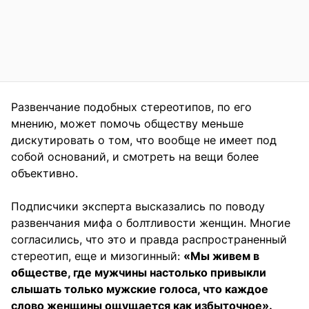
Развенчание подобных стереотипов, по его
мнению, может помочь обществу меньше
дискутировать о том, что вообще не имеет под
собой оснований, и смотреть на вещи более
объективно.
Подписчики эксперта высказались по поводу
развенчания мифа о болтливости женщин. Многие
согласились, что это и правда распространенный
стереотип, еще и мизогинный:
«Мы живем в
обществе, где мужчины настолько привыкли
слышать только мужские голоса, что каждое
слово женщины ощущается как избыточное».