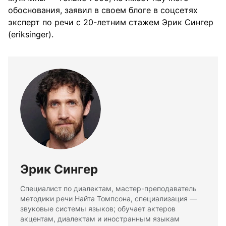
обоснования, заявил в своем блоге в соцсетях
эксперт по речи с 20-летним стажем Эрик Сингер
(eriksinger).
Эрик Сингер
Специалист по диалектам, мастер-преподаватель
методики речи Найта Томпсона, специализация —
звуковые системы языков; обучает актеров
акцентам, диалектам и иностранным языкам