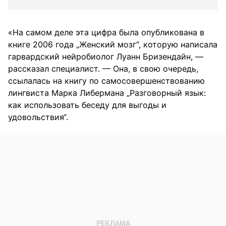
«На самом деле эта цифра была опубликована в
книге 2006 года „Женский мозг“, которую написала
гарвардский нейробиолог Луанн Бризендайн, —
рассказал специалист. — Она, в свою очередь,
ссылалась на книгу по самосовершенствованию
лингвиста Марка Либермана „Разговорный язык:
как использовать беседу для выгоды и
удовольствия“.