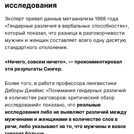
исследования
Эксперт привел данные метаанализа 1988 года
«Гендерные различия в вербальных способностях»,
который показал, что разница в разговорчивости
мужчин и женщин составляет всего одну десятую
стандартного отклонения.
«Ничего, совсем ничего», — прокомментировал
эти результаты Сингер.
Более того, в работе профессора лингвистики
Деборы Джеймс «Понимание гендерных различий
в количестве разговоров: критический обзор
исследований» показано, что
реальные
исследования либо не выявляют различий между
мужчинами и женщинами в количестве слов в
речи, либо указывают на то, что мужчины и вовсе
говорят больше.