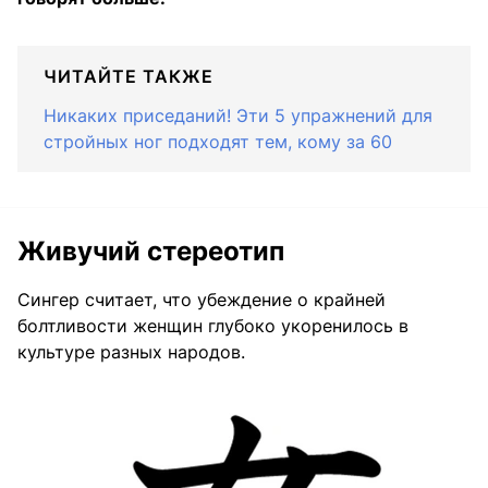
ЧИТАЙТЕ ТАКЖЕ
Никаких приседаний! Эти 5 упражнений для
стройных ног подходят тем, кому за 60
Живучий стереотип
Сингер считает, что убеждение о крайней
болтливости женщин глубоко укоренилось в
культуре разных народов.