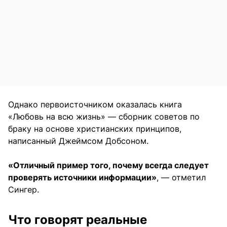
Однако первоисточником оказалась книга
«Любовь на всю жизнь» — сборник советов по
браку на основе христианских принципов,
написанный Джеймсом Добсоном.
«Отличный пример того, почему всегда следует
проверять источники информации»
, — отметил
Сингер.
Что говорят реальные