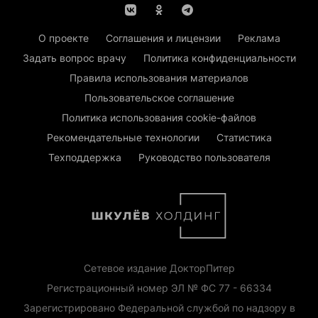
О проекте
Соглашения и лицензии
Реклама
Задать вопрос врачу
Политика конфиденциальности
Правила использования материалов
Пользовательское соглашение
Политика использования cookie-файлов
Рекомендательные технологии
Статистика
Техподдержка
Руководство пользователя
Сетевое издание ДокторПитер
Регистрационный номер ЭЛ № ФС 77 - 66334
Зарегистрировано Федеральной службой по надзору в