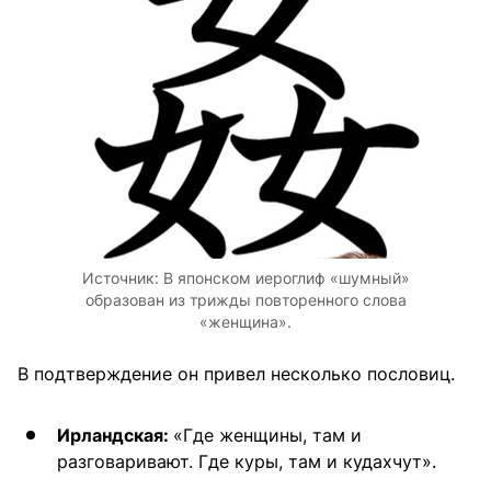
Источник:
В японском иероглиф «шумный»
образован из трижды повторенного слова
«женщина».
В подтверждение он привел несколько пословиц.
Ирландская:
«Где женщины, там и
разговаривают. Где куры, там и кудахчут».