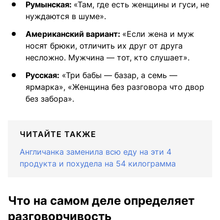
Румынская:
«Там, где есть женщины и гуси, не
нуждаются в шуме».
Американский вариант:
«Если жена и муж
носят брюки, отличить их друг от друга
несложно. Мужчина — тот, кто слушает».
Русская:
«Три бабы — базар, а семь —
ярмарка», «Женщина без разговора что двор
без забора».
ЧИТАЙТЕ ТАКЖЕ
Англичанка заменила всю еду на эти 4
продукта и похудела на 54 килограмма
Что на самом деле определяет
разговорчивость