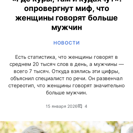
опровергнут миф, что
женщины говорят больше
мужчин
НОВОСТИ
Есть статистика, что женщины говорят в
среднем 20 тысяч слов в день, а мужчины —
всего 7 тысяч. Откуда взялись эти цифры,
объяснил специалист по речи. Он развенчал
стереотип, что женщины говорят значительно
больше мужчин.
15 января 2026
4