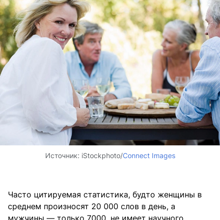
Источник:
iStockphoto/
Connect Images
Часто цитируемая статистика, будто женщины в
среднем произносят 20 000 слов в день, а
мужчины — только 7000, не имеет научного