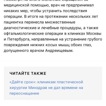
медицинской помощью, врач не предпринимал
никаких мер, чтобы устранить последствия
операции. В итоге на протяжении нескольких лет
пациентка перенесла множественные
диагностические и лечебные процедуры, а также
офтальмологические операции в клиниках Москвы
и Петербурга, направленные на устранение грубого
повреждения нижних косых мышц обоих глаз,
допущенного врачом Андреищевым.
ЧИТАЙТЕ ТАКЖЕ
«Дайте срок»: клиникам пластической
хирургии Минздрав не дал времени на
переоснащение