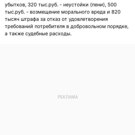
убытков, 320 тыс.руб. - неустойки (пени), 500
тыс.руб. - возмещение морального вреда и 820
тысяч штрафа за отказ от удовлетворения
требований потребителя в добровольном порядке,
а также судебные расходы.