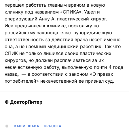
перешел работать главным врачом в новую
клинику под названием «СПИКА». Ушел и
оперирующий Анну А. пластический хирург.
Иск предъявлен к клинике, поскольку по
российскому законодательству юридическую
ответственность за действия врача несет именно
она, а не наемный медицинский работник. Так что
СПИК не только лишился своих пластических
хирургов, но должен расплачиваться за их
некачественную работу, выполненную почти 4 года
назад, — в соответствии с законом «О правах
потребителей» некачественной ее признал суд.
© ДокторПитер
ВАШИ ПРАВА
КРАСОТА