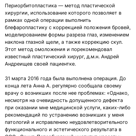
Периорбитопластика — метод пластической
хирургии, использование которого позволяет в
рамках одной операции выполнить
блефаропластику с коррекцией положения бровей,
моделированием формы разреза глаз, изменением
наклона глазной щели, а также коррекцию скул.
Этот метод омоложения и порекомендовал
известный пластический хирург, д.м.н. Андрей
Андреищев своей пациентке.
31 марта 2016 года была выполнена операция. До
конца лета Анна А. регулярно сообщала своему
врачу о возникших после нее проблемах: «Однако,
несмотря на очевидность допущенного дефекта
при оказании мне медицинской услуги, каких-либо
рекомендаций по устранению возникших у меня
патологий и исправлению неудовлетворительного
функционального и эстетического результата в