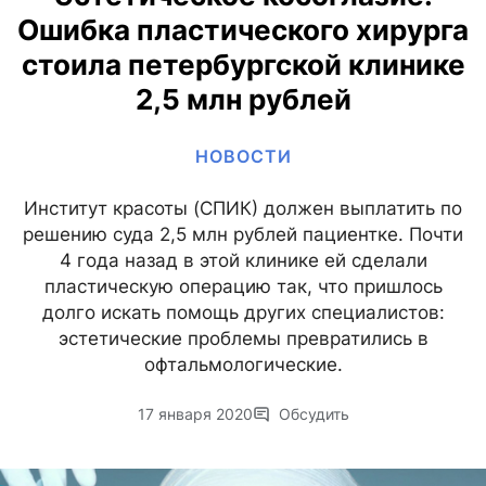
Ошибка пластического хирурга
стоила петербургской клинике
2,5 млн рублей
НОВОСТИ
Институт красоты (СПИК) должен выплатить по
решению суда 2,5 млн рублей пациентке. Почти
4 года назад в этой клинике ей сделали
пластическую операцию так, что пришлось
долго искать помощь других специалистов:
эстетические проблемы превратились в
офтальмологические.
17 января 2020
Обсудить