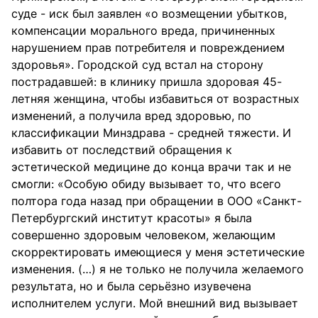
суде - иск был заявлен «о возмещении убытков,
компенсации морального вреда, причиненных
нарушением прав потребителя и повреждением
здоровья». Городской суд встал на сторону
пострадавшей: в клинику пришла здоровая 45-
летняя женщина, чтобы избавиться от возрастных
изменений, а получила вред здоровью, по
классификации Минздрава - средней тяжести. И
избавить от последствий обращения к
эстетической медицине до конца врачи так и не
смогли: «Особую обиду вызывает то, что всего
полтора года назад при обращении в ООО «Санкт-
Петербургский институт красоты» я была
совершенно здоровым человеком, желающим
скорректировать имеющиеся у меня эстетические
изменения. (…) я не только не получила желаемого
результата, но и была серьёзно изувечена
исполнителем услуги. Мой внешний вид вызывает