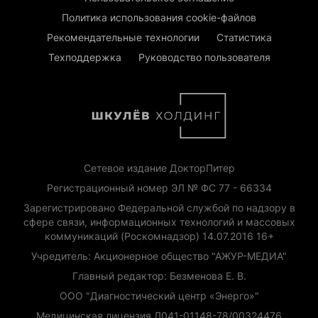
Политика использования cookie-файлов
Рекомендательные технологии
Статистика
Техподдержка
Руководство пользователя
Сетевое издание ДокторПитер
Регистрационный номер ЭЛ № ФС 77 - 66334
Зарегистрировано Федеральной службой по надзору в
сфере связи, информационных технологий и массовых
коммуникаций (Роскомнадзор) 14.07.2016 16+
Учредитель: Акционерное общество "АЖУР-МЕДИА"
Главный редактор: Безменова Е. В.
ООО "Диагностический центр «Энерго»"
Медицинская лицензия Л041-01148-78/00324476