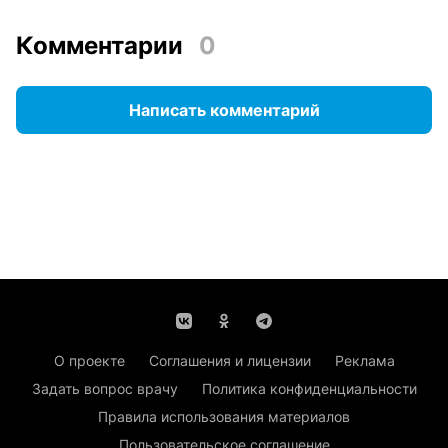
Комментарии
0
Написать комментарий
О проекте
Соглашения и лицензии
Реклама
Задать вопрос врачу
Политика конфиденциальности
Правила использования материалов
Пользовательское соглашение