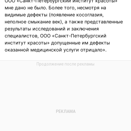
ООО «Санкт-Петербургский институт красоты»
мне дано не было. Более того, несмотря на
видимые дефекты (появление косоглазия,
неполное смыкание век), а также представленные
результаты исследований и заключения
специалистов, ООО «Санкт-Петербургский
институт красоты» допущенные им дефекты
оказанной медицинской услуги отрицало».