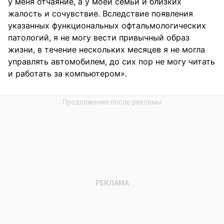
у меня отчаяние, а у моей семьи и близких
жалость и сочувствие. Вследствие появления
указанных функциональных офтальмологических
патологий, я не могу вести привычный образ
жизни, в течение нескольких месяцев я не могла
управлять автомобилем, до сих пор не могу читать
и работать за компьютером».