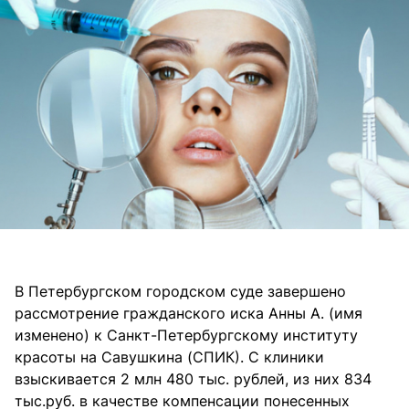
В Петербургском городском суде завершено
рассмотрение гражданского иска Анны А. (имя
изменено) к Санкт-Петербургскому институту
красоты на Савушкина (СПИК). С клиники
взыскивается 2 млн 480 тыс. рублей, из них 834
тыс.руб. в качестве компенсации понесенных