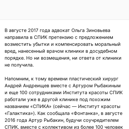
В августе 2017 года адвокат Ольга Зиновьева
направила в СПИК претензию с предложением
возместить убытки и компенсировать моральный
вред, нанесенный врачом клиники в досудебном
порядке. Но ни возмещения, ни ответа от клиники
не получила.
Напомним, к тому времени пластический хирург
Андрей Андреищев вместе с Артуром Рыбакиным
и еще 100 сотрудниками Института красоты СПИК
работали уже в другой клинике под похожим
названием «СПИКА» (сейчас — Институт красоты
«Галактика»). Как сообщала «Фонтанка», в августе
2016 года Артур Рыбакин, будучи соучредителем
СПИК, вместе с коллективом из более 100 человек