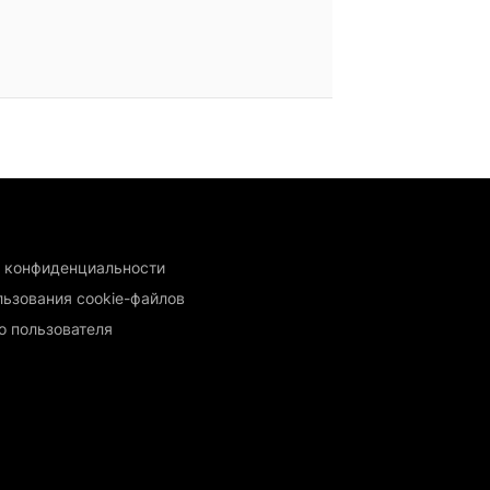
 конфиденциальности
льзования cookie-файлов
о пользователя