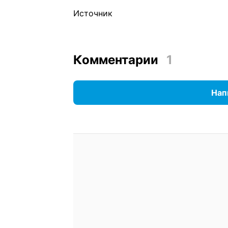
Источник
Комментарии
1
Нап