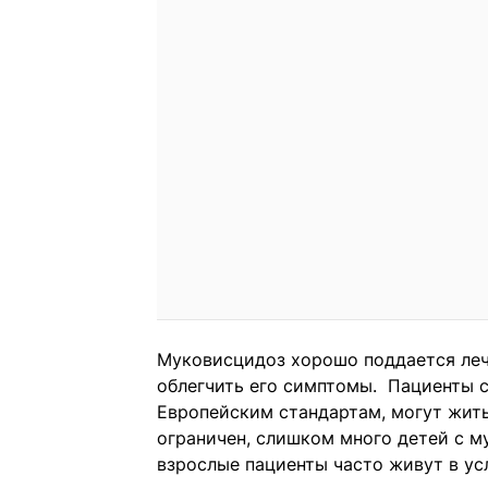
Муковисцидоз хорошо поддается леч
облегчить его симптомы. Пациенты 
Европейским стандартам, могут жить
ограничен, слишком много детей с 
взрослые пациенты часто живут в у