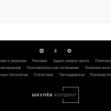
ния и лицензии
Реклама
Задать вопрос врачу
Политика
 материалов
Пользовательское соглашение
Политика испо
ьные технологии
Статистика
Техподдержка
Руководств