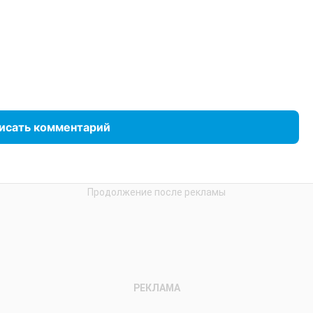
исать комментарий