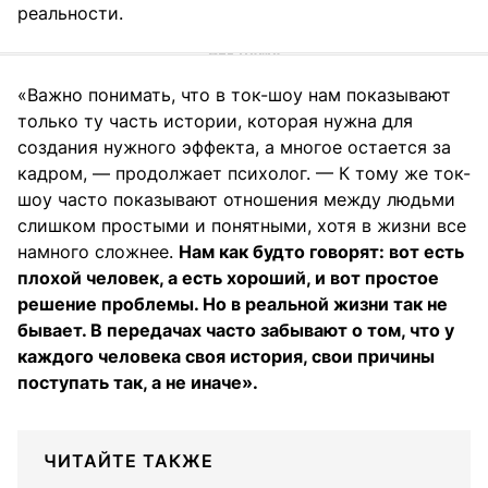
реальности.
«Важно понимать, что в ток-шоу нам показывают
только ту часть истории, которая нужна для
создания нужного эффекта, а многое остается за
кадром, — продолжает психолог. — К тому же ток-
шоу часто показывают отношения между людьми
слишком простыми и понятными, хотя в жизни все
намного сложнее.
Нам как будто говорят: вот есть
плохой человек, а есть хороший, и вот простое
решение проблемы. Но в реальной жизни так не
бывает. В передачах часто забывают о том, что у
каждого человека своя история, свои причины
поступать так, а не иначе».
ЧИТАЙТЕ ТАКЖЕ