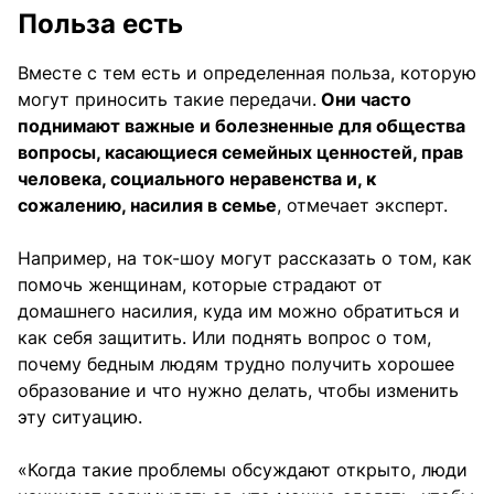
Польза есть
Вместе с тем есть и определенная польза, которую
могут приносить такие передачи.
Они часто
поднимают важные и болезненные для общества
вопросы, касающиеся семейных ценностей, прав
человека, социального неравенства и, к
сожалению, насилия в семье
, отмечает эксперт.
Например, на ток-шоу могут рассказать о том, как
помочь женщинам, которые страдают от
домашнего насилия, куда им можно обратиться и
как себя защитить. Или поднять вопрос о том,
почему бедным людям трудно получить хорошее
образование и что нужно делать, чтобы изменить
эту ситуацию.
«Когда такие проблемы обсуждают открыто, люди