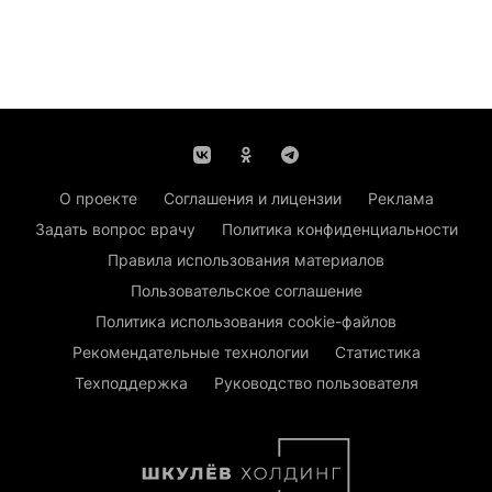
О проекте
Соглашения и лицензии
Реклама
Задать вопрос врачу
Политика конфиденциальности
Правила использования материалов
Пользовательское соглашение
Политика использования cookie-файлов
Рекомендательные технологии
Статистика
Техподдержка
Руководство пользователя