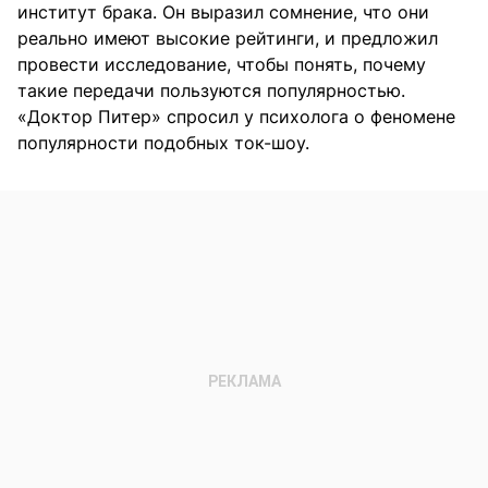
институт брака. Он выразил сомнение, что они
реально имеют высокие рейтинги, и предложил
провести исследование, чтобы понять, почему
такие передачи пользуются популярностью.
«Доктор Питер» спросил у психолога о феномене
популярности подобных ток-шоу.