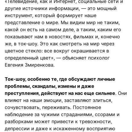
«Телевидение, как и Интернет, социальные сети и
другие источники информации, — это мощный
инструмент, который формирует наше
представление о мире. Мы видим мир не таким,
какой он есть на самом деле, а таким, каким его
показывают нам в новостях, фильмах и, конечно
же, в ток-шоу. Это как смотреть на мир через
цветное стекло: все вокруг окрашивается в
определенный цвет», — объясняет психолог
Евгения Змиренкова.
Ток-шоу, особенно те, где обсуждают личные
проблемы, скандалы, измены и даже
преступления, действуют на нас еще сильнее
. Они
влияют на наши эмоции, заставляют злиться,
сочувствовать, переживать. Постоянное
наблюдение за чужими страданиями, ссорами и
разборками может привести к тревожности,
депрессии и даже к искаженному восприятию