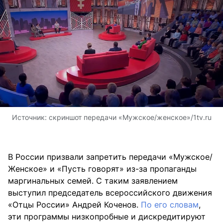
Источник:
скриншот передачи «Мужское/женское»/1tv.ru
В России призвали запретить передачи «Мужское/
Женское» и «Пусть говорят» из-за пропаганды
маргинальных семей. С таким заявлением
выступил председатель всероссийского движения
«Отцы России» Андрей Коченов.
По его словам
,
эти программы низкопробные и дискредитируют