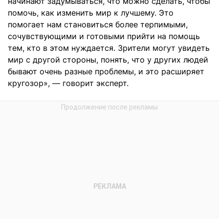
начинают задумываться, что можно сделать, чтобы
помочь, как изменить мир к лучшему. Это
помогает нам становиться более терпимыми,
сочувствующими и готовыми прийти на помощь
тем, кто в этом нуждается. Зрители могут увидеть
мир с другой стороны, понять, что у других людей
бывают очень разные проблемы, и это расширяет
кругозор», — говорит эксперт.