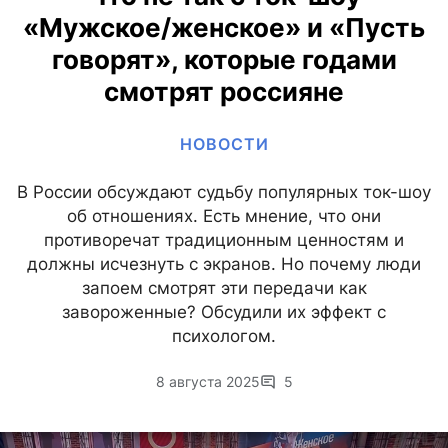
«Мужское/женское» и «Пусть
говорят», которые годами
смотрят россияне
НОВОСТИ
В России обсуждают судьбу популярных ток-шоу
об отношениях. Есть мнение, что они
противоречат традиционным ценностям и
должны исчезнуть с экранов. Но почему люди
запоем смотрят эти передачи как
завороженные? Обсудили их эффект с
психологом.
8 августа 2025
5