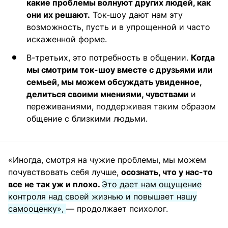
какие проблемы волнуют других людей, как
они их решают.
Ток-шоу дают нам эту
возможность, пусть и в упрощенной и часто
искаженной форме.
В-третьих, это потребность в общении.
Когда
мы смотрим ток-шоу вместе с друзьями или
семьей, мы можем обсуждать увиденное,
делиться своими мнениями, чувствами
и
переживаниями, поддерживая таким образом
общение с близкими людьми.
«Иногда, смотря на чужие проблемы, мы можем
почувствовать себя лучше,
осознать, что у нас-то
все не так уж и плохо.
Это дает нам ощущение
контроля над своей жизнью и повышает нашу
самооценку»,
— продолжает психолог.