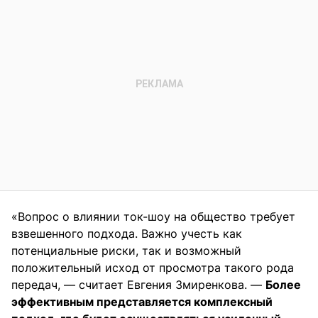
«Вопрос о влиянии ток-шоу на общество требует
взвешенного подхода. Важно учесть как
потенциальные риски, так и возможный
положительный исход от просмотра такого рода
передач, — считает Евгения Змиренкова. —
Более
эффективным представляется комплексный