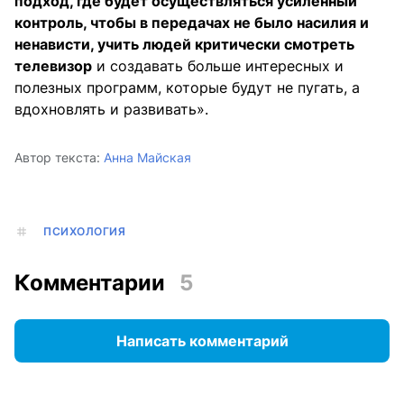
подход, где будет осуществляться усиленный
контроль, чтобы в передачах не было насилия и
ненависти, учить людей критически смотреть
телевизор
и создавать больше интересных и
полезных программ, которые будут не пугать, а
вдохновлять и развивать».
Автор текста:
Анна Майская
ПСИХОЛОГИЯ
Комментарии
5
Написать комментарий