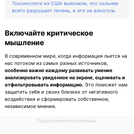
Токсикологи из США выяснили, что сильнее
всего разрушает печень, и это не алкоголь
Включайте критическое
мышление
В современном мире, когда информация льется на
нас потоком из самых разных источников,
особенно важно каждому развивать умение
анализировать увиденное на экране, оценивать и
отфильтровывать информацию.
Это поможет нам
защитить себя и своих близких от негативного
воздействия и сформировать собственное,
независимое мнение.