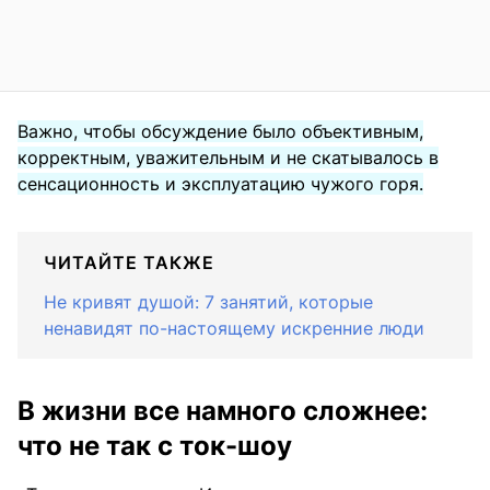
Важно, чтобы обсуждение было объективным,
корректным, уважительным и не скатывалось в
сенсационность и эксплуатацию чужого горя.
ЧИТАЙТЕ ТАКЖЕ
Не кривят душой: 7 занятий, которые
ненавидят по-настоящему искренние люди
В жизни все намного сложнее:
что не так с ток-шоу