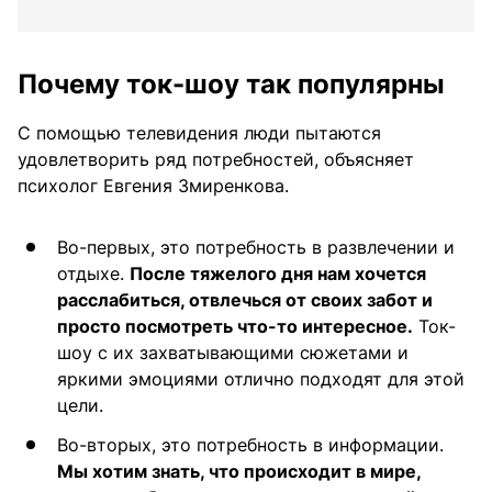
Почему ток-шоу так популярны
С помощью телевидения люди пытаются
удовлетворить ряд потребностей, объясняет
психолог Евгения Змиренкова.
Во-первых, это потребность в развлечении и
отдыхе.
После тяжелого дня нам хочется
расслабиться, отвлечься от своих забот и
просто посмотреть что-то интересное.
Ток-
шоу с их захватывающими сюжетами и
яркими эмоциями отлично подходят для этой
цели.
Во-вторых, это потребность в информации.
Мы хотим знать, что происходит в мире,