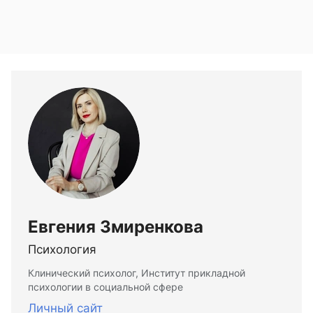
Евгения Змиренкова
Психология
Клинический психолог, Институт прикладной
психологии в социальной сфере
Личный сайт