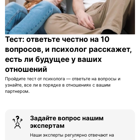
Тест: ответьте честно на 10
вопросов, и психолог расскажет,
есть ли будущее у ваших
отношений
Пройдите тест от психолога — ответьте на вопросы и
узнайте, все ли в порядке в отношениях с вашим
партнером.
Задайте вопрос нашим
экспертам
Наши эксперты регулярно отвечают на