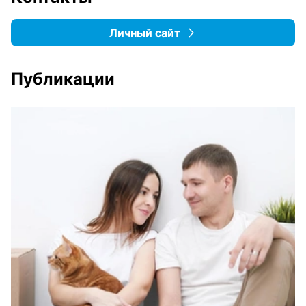
Личный сайт
Публикации