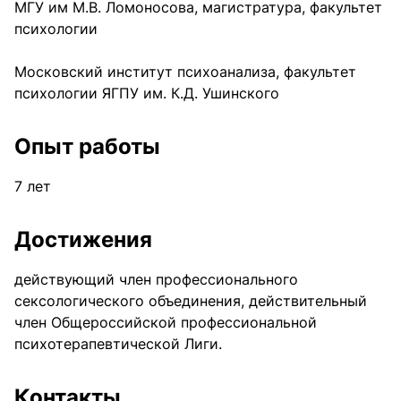
МГУ им М.В. Ломоносова, магистратура, факультет
психологии
Московский институт психоанализа, факультет
психологии ЯГПУ им. К.Д. Ушинского
Опыт работы
7 лет
Достижения
действующий член профессионального
сексологического объединения, действительный
член Общероссийской профессиональной
психотерапевтической Лиги.
Контакты