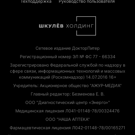
Техподдержка
Руководство пользователя
Сетевое издание ДокторПитер
Регистрационный номер ЭЛ № ФС 77 - 66334
Зарегистрировано Федеральной службой по надзору в
сфере связи, информационных технологий и массовых
коммуникаций (Роскомнадзор) 14.07.2016 16+
Учредитель: Акционерное общество "АЖУР-МЕДИА"
Главный редактор: Безменова Е. В.
ООО "Диагностический центр «Энерго»"
Медицинская лицензия Л041-01148-78/00324476
ООО "НАША АПТЕКА"
Фармацевтическая лицензия Л042-01148-78/00165271