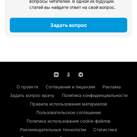
вопросы читателей. В одной из будущих
статей вы найдете ответ на свой вопрос.
Задать вопрос
О проекте
Соглашения и лицензии
Реклама
Задать вопрос врачу
Политика конфиденциальности
Правила использования материалов
Пользовательское соглашение
Политика использования cookie-файлов
Рекомендательные технологии
Статистика