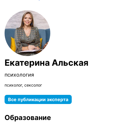
Екатерина Альская
психология
психолог, сексолог
Все публикации эксперта
Образование