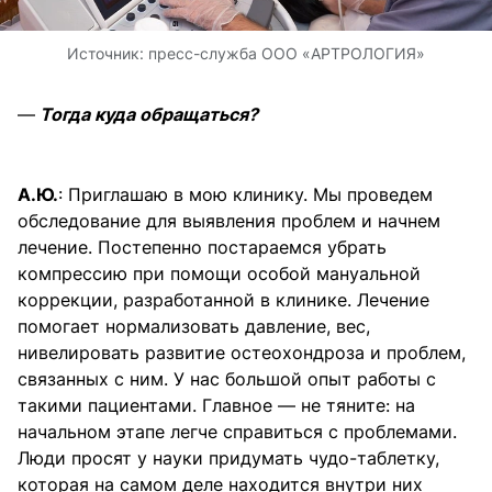
Источник:
пресс-служба ООО «АРТРОЛОГИЯ»
—
Тогда куда обращаться?
А.Ю.
: Приглашаю в мою клинику. Мы проведем
обследование для выявления проблем и начнем
лечение. Постепенно постараемся убрать
компрессию при помощи особой мануальной
коррекции, разработанной в клинике. Лечение
помогает нормализовать давление, вес,
нивелировать развитие остеохондроза и проблем,
связанных с ним. У нас большой опыт работы с
такими пациентами. Главное — не тяните: на
начальном этапе легче справиться с проблемами.
Люди просят у науки придумать чудо-таблетку,
которая на самом деле находится внутри них