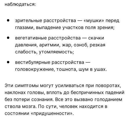
наблюдаться:
зрительные расстройства — «мушки» перед
глазами, выпадение участков поля зрения;
вегетативные расстройства — скачки
давления, аритмии, жар, озноб, резкая
слабость, утомляемость;
вестибулярные расстройства —
головокружение, тошнота, шум в ушах.
Эти симптомы могут усиливаться при поворотах,
наклонах головы, вплоть до беспричинных падений
без потери сознания. Все это вызвано голоданием
ствола мозга. По сути, человек находится в
состоянии «придушенности».