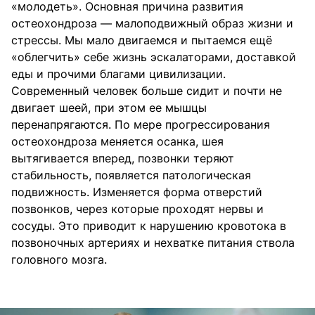
«молодеть». Основная причина развития
остеохондроза — малоподвижный образ жизни и
стрессы. Мы мало двигаемся и пытаемся ещё
«облегчить» себе жизнь эскалаторами, доставкой
еды и прочими благами цивилизации.
Современный человек больше сидит и почти не
двигает шеей, при этом ее мышцы
перенапрягаются. По мере прогрессирования
остеохондроза меняется осанка, шея
вытягивается вперед, позвонки теряют
стабильность, появляется патологическая
подвижность. Изменяется форма отверстий
позвонков, через которые проходят нервы и
сосуды. Это приводит к нарушению кровотока в
позвоночных артериях и нехватке питания ствола
головного мозга.