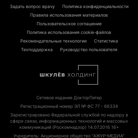
Задать вопрос врачу
Политика конфиденциальности
Правила использования материалов
Пользовательское соглашение
Политика использования cookie-файлов
Рекомендательные технологии
Статистика
Техподдержка
Руководство пользователя
Сетевое издание ДокторПитер
Регистрационный номер ЭЛ № ФС 77 - 66334
Зарегистрировано Федеральной службой по надзору в
сфере связи, информационных технологий и массовых
коммуникаций (Роскомнадзор) 14.07.2016 16+
Учредитель: Акционерное общество "АЖУР-МЕДИА"