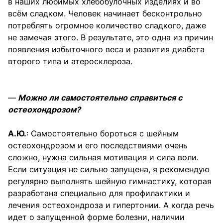
в наших любимых хлебобулочных изделиях и во
всём сладком. Человек начинает бесконтрольно
потреблять огромное количество сладкого, даже
не замечая этого. В результате, это одна из причин
появления избыточного веса и развития диабета
второго типа и атеросклероза.
—
Можно ли самостоятельно справиться с
остеохондрозом?
А.Ю.
: Самостоятельно бороться с шейным
остеохондрозом и его последствиями очень
сложно, нужна сильная мотивация и сила воли.
Если ситуация не сильно запущена, я рекомендую
регулярно выполнять шейную гимнастику, которая
разработана специально для профилактики и
лечения остеохондроза и гипертонии. А когда речь
идет о запущенной форме болезни, наличии