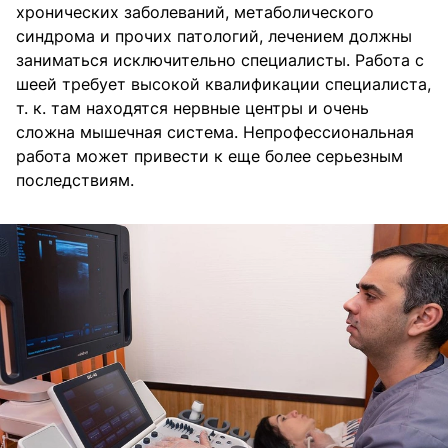
хронических заболеваний, метаболического
синдрома и прочих патологий, лечением должны
заниматься исключительно специалисты. Работа с
шеей требует высокой квалификации специалиста,
т. к. там находятся нервные центры и очень
сложна мышечная система. Непрофессиональная
работа может привести к еще более серьезным
последствиям.