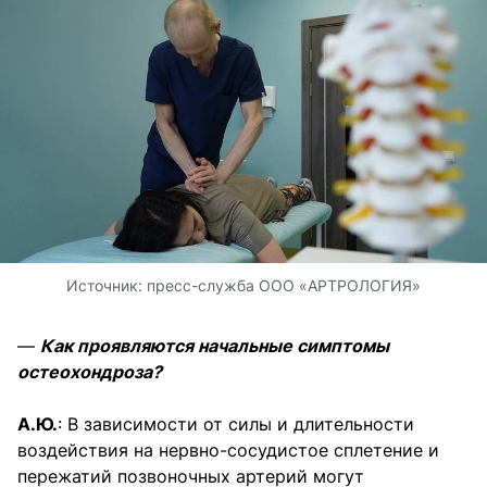
Источник:
пресс-служба ООО «АРТРОЛОГИЯ»
—
Как проявляются начальные симптомы
остеохондроза?
А.Ю.
: В зависимости от силы и длительности
воздействия на нервно-сосудистое сплетение и
пережатий позвоночных артерий могут