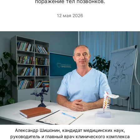
поражение тел позвонков.
12 мая 2026
Александр Шишонин, кандидат медицинских наук,
руководитель и главный врач клинического комплекса