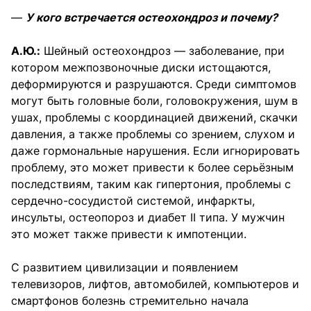
—
У кого встречается остеохондроз и почему?
А.Ю.:
Шейный остеохондроз — заболевание, при
котором межпозвоночные диски истощаются,
деформируются и разрушаются. Среди симптомов
могут быть головные боли, головокружения, шум в
ушах, проблемы с координацией движений, скачки
давления, а также проблемы со зрением, слухом и
даже гормональные нарушения. Если игнорировать
проблему, это может привести к более серьёзным
последствиям, таким как гипертония, проблемы с
сердечно-сосудистой системой, инфаркты,
инсульты, остеопороз и диабет II типа. У мужчин
это может также привести к импотенции.
С развитием цивилизации и появлением
телевизоров, лифтов, автомобилей, компьютеров и
смартфонов болезнь стремительно начала