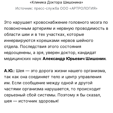
«Клиника Доктора Шишонина»
Источник:
пресс-служба ООО «АРТРОЛОГИЯ»
Это нарушает кровоснабжение головного мозга по
позвоночным артериям и нервную проводимость в
области шеи и в тех участках, которые
иннервируются корешками нервов шейного
отдела. Последствия этого состояния
недооценены, а зря, уверен доктор, кандидат
медицинских наук
Александр Юрьевич Шишонин
.
А.Ю.:
Шея — это дорога жизни нашего организма,
так как она соединяет тело и центр управления
им. Если сообщение между одной и другой
частями организма нарушается, то происходит
серьезный сбой системы. Поэтому я бы сказал,
шея — источник здоровья!