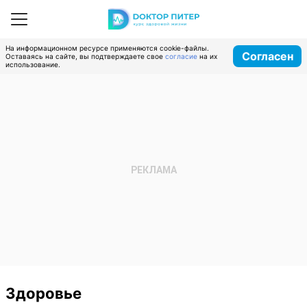
На информационном ресурсе применяются cookie-файлы.
Согласен
Оставаясь на сайте, вы подтверждаете свое
согласие
на их
использование.
Здоровье