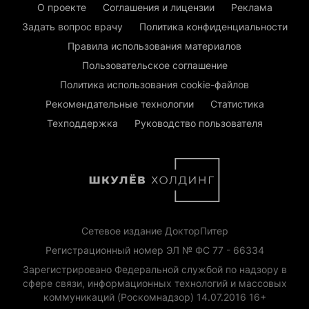
О проекте
Соглашения и лицензии
Реклама
Задать вопрос врачу
Политика конфиденциальности
Правила использования материалов
Пользовательское соглашение
Политика использования cookie-файлов
Рекомендательные технологии
Статистика
Техподдержка
Руководство пользователя
Сетевое издание ДокторПитер
Регистрационный номер ЭЛ № ФС 77 - 66334
Зарегистрировано Федеральной службой по надзору в
сфере связи, информационных технологий и массовых
коммуникаций (Роскомнадзор) 14.07.2016 16+