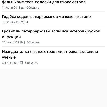
фальшивые тест-полоски для глюкометров
11 июня 2013
Обсудить
Год без кодеина: наркоманов меньше не стало
11 июня 2013
4
Грозит ли петербуржцам вспышка энтеровирусной
инфекции
10 июня 2013
Обсудить
Неандертальцы тоже страдали от рака, выяснили
ученые
6 июня 2013
Обсудить