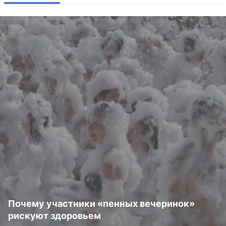
Почему участники «пенных вечеринок»
рискуют здоровьем