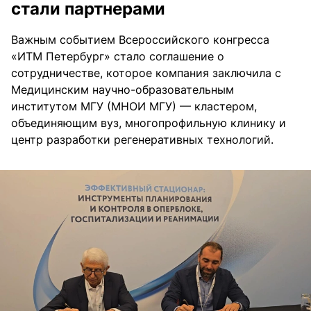
стали партнерами
Важным событием Всероссийского конгресса
«ИТМ Петербург» стало соглашение о
сотрудничестве, которое компания заключила с
Медицинским научно-образовательным
институтом МГУ (МНОИ МГУ) — кластером,
объединяющим вуз, многопрофильную клинику и
центр разработки регенеративных технологий.