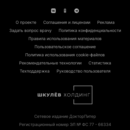
О проекте
Соглашения и лицензии
Реклама
Задать вопрос врачу
Политика конфиденциальности
Правила использования материалов
Пользовательское соглашение
Политика использования cookie-файлов
Рекомендательные технологии
Статистика
Техподдержка
Руководство пользователя
Сетевое издание ДокторПитер
Регистрационный номер ЭЛ № ФС 77 - 66334