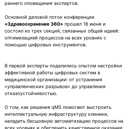
раннего оповещения экспертов.
Основной деловой поток конференции
«Здравоохранение 360»
прошел 18 июня и
состоял из трех секций, связанных общей идеей:
оптимизацией процессов на всех уровнях с
помощью цифровых инструментов.
В первой эксперты поделились опытом настройки
эффективной работы цифровых систем в
медицинской организации: от устранения
«управленческих разрывов» до управления
отказоустойчивостью.
О том, как решения qMS помогают выстроить
интеллектуальную инфраструктуру клиники,
наладить бесшовную автоматизацию процессов на
всех уровнях и обеспечить качественное оказание