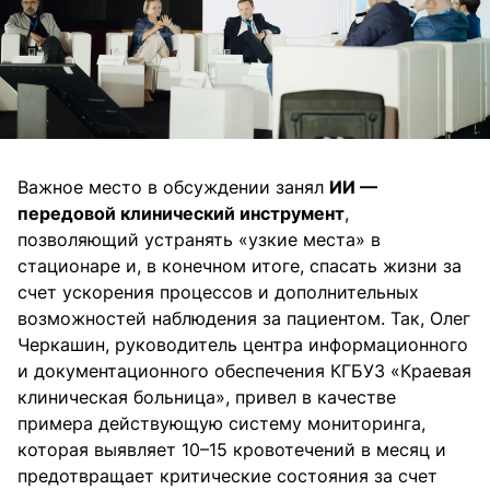
Важное место в обсуждении занял
ИИ —
передовой клинический инструмент
,
позволяющий устранять «узкие места» в
стационаре и, в конечном итоге, спасать жизни за
счет ускорения процессов и дополнительных
возможностей наблюдения за пациентом. Так, Олег
Черкашин, руководитель центра информационного
и документационного обеспечения КГБУЗ «Краевая
клиническая больница», привел в качестве
примера действующую систему мониторинга,
которая выявляет 10–15 кровотечений в месяц и
предотвращает критические состояния за счет