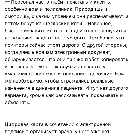
— Персонал часто любит печатать и клеить,
особенно врачи поликлиник. Приходишь и
смотришь, с каким упоением они распечатывают, а
потом берут канцелярский клей… Наверное,
быстро избавиться от этого действа не получится,
но, конечно, надо от него уходить. Тем более, что
принтеры сейчас стоят дорого. С другой стороны,
когда даешь врачам электронный документ,
обнаруживается, что они так же любят копировать
и вставлять текст. Так случайно в карте у
«мальчика» появляется описание «девочки». Нам
же необходимо, чтобы отражались реальные
изменения в динамике пациента. И тут нет другого
варианта, кроме как рассказывать, показывать и
объяснять.
Цифровая карта в сочетании с электронной
подписью организует врача: у него уже нет