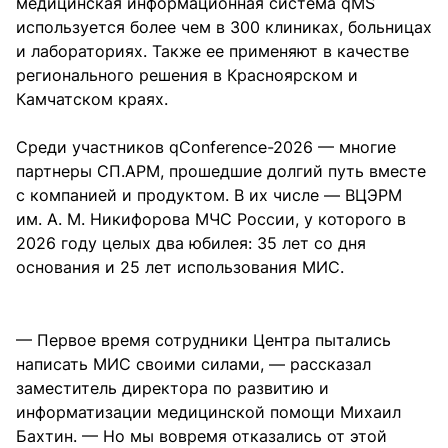
медицинская информационная система qMS
используется более чем в 300 клиниках, больницах
и лабораториях. Также ее применяют в качестве
регионального решения в Красноярском и
Камчатском краях.
Среди участников qConference-2026 — многие
партнеры СП.АРМ, прошедшие долгий путь вместе
с компанией и продуктом. В их числе — ВЦЭРМ
им. А. М. Никифорова МЧС России, у которого в
2026 году целых два юбилея: 35 лет со дня
основания и 25 лет использования МИС.
— Первое время сотрудники Центра пытались
написать МИС своими силами, — рассказал
заместитель директора по развитию и
информатизации медицинской помощи Михаил
Бахтин. — Но мы вовремя отказались от этой