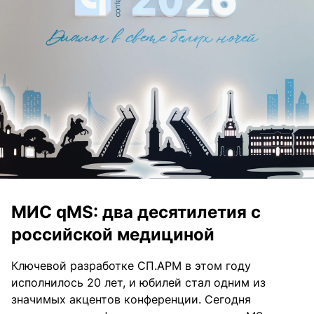
МИС qMS: два десятилетия с
российской медициной
Ключевой разработке СП.АРМ в этом году
исполнилось 20 лет, и юбилей стал одним из
значимых акцентов конференции. Сегодня