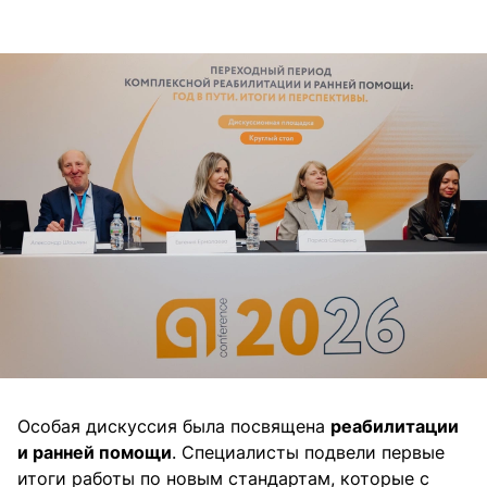
Особая дискуссия была посвящена
реабилитации
и ранней помощи
. Специалисты подвели первые
итоги работы по новым стандартам, которые с