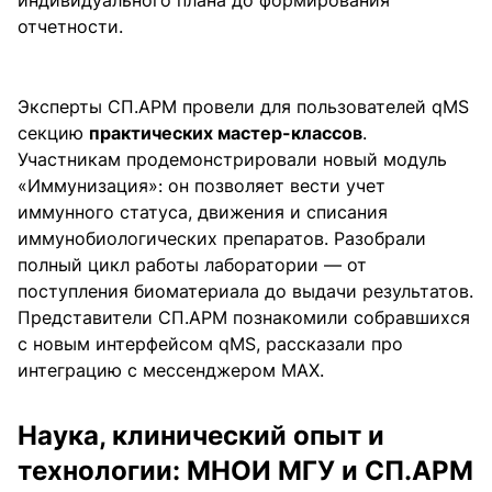
отчетности.
Эксперты СП.АРМ провели для пользователей qMS
секцию
практических мастер-классов
.
Участникам продемонстрировали новый модуль
«Иммунизация»: он позволяет вести учет
иммунного статуса, движения и списания
иммунобиологических препаратов. Разобрали
полный цикл работы лаборатории — от
поступления биоматериала до выдачи результатов.
Представители СП.АРМ познакомили собравшихся
с новым интерфейсом qMS, рассказали про
интеграцию с мессенджером MAX.
Наука, клинический опыт и
технологии: МНОИ МГУ и СП.АРМ