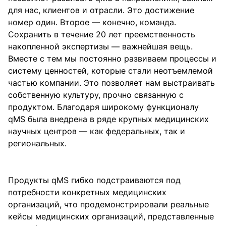
для нас, клиентов и отрасли. Это достижение
номер один. Второе — конечно, команда.
Сохранить в течение 20 лет преемственность
накопленной экспертизы — важнейшая вещь.
Вместе с тем мы постоянно развиваем процессы и
систему ценностей, которые стали неотъемлемой
частью компании. Это позволяет нам выстраивать
собственную культуру, прочно связанную с
продуктом. Благодаря широкому функционалу
qMS была внедрена в ряде крупных медицинских
научных центров — как федеральных, так и
региональных.
Продукты qMS гибко подстраиваются под
потребности конкретных медицинских
организаций, что продемонстрировали реальные
кейсы медицинских организаций, представленные