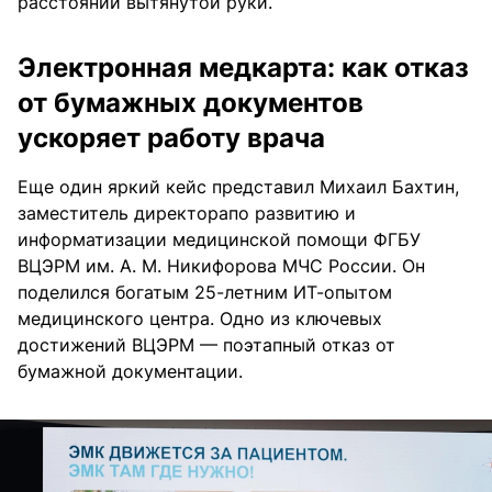
расстоянии вытянутой руки.
Электронная медкарта: как отказ
от бумажных документов
ускоряет работу врача
Еще один яркий кейс представил Михаил Бахтин,
заместитель директорапо развитию и
информатизации медицинской помощи ФГБУ
ВЦЭРМ им. А. М. Никифорова МЧС России. Он
поделился богатым 25-летним ИТ-опытом
медицинского центра. Одно из ключевых
достижений ВЦЭРМ — поэтапный отказ от
бумажной документации.