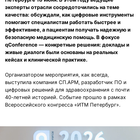
эксперты отрасли сосредоточились на теме
качества: обсуждали, как цифровые инструменты
помогают специалистам работать быстрее и
эффективнее, а пациентам получать надежную и
безопасную медицинскую помощь. В фокусе
qConference — конкретные решения: доклады и
живые диалоги были основаны на реальных
кейсах и клинической практике.
Организатором мероприятия, как всегда,
выступила компания СП.АРМ, разработчик ПО и
цифровых решений для здравоохранения с почти
40-летней историей. Событие прошло в рамках
Всероссийского конгресса «ИТМ Петербург».