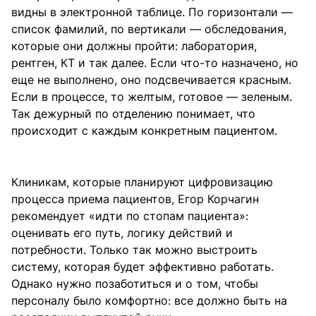
видны в электронной таблице. По горизонтали —
список фамилий, по вертикали — обследования,
которые они должны пройти: лаборатория,
рентген, КТ и так далее. Если что-то назначено, но
еще не выполнено, оно подсвечивается красным.
Если в процессе, то желтым, готовое — зеленым.
Так дежурный по отделению понимает, что
происходит с каждым конкретным пациентом.
Клиникам, которые планируют цифровизацию
процесса приема пациентов, Егор Корчагин
рекомендует «идти по стопам пациента»:
оценивать его путь, логику действий и
потребности. Только так можно выстроить
систему, которая будет эффективно работать.
Однако нужно позаботиться и о том, чтобы
персоналу было комфортно: все должно быть на