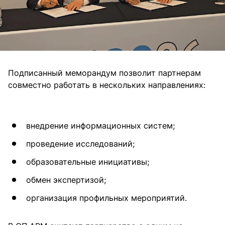
Подписанный меморандум позволит партнерам
совместно работать в нескольких направлениях:
внедрение информационных систем;
проведение исследований;
образовательные инициативы;
обмен экспертизой;
организация профильных мероприятий.