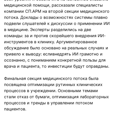
медицинской помощи, рассказали специалисты
компании СП.АРМ на второй секции медицинского
потока. Доклады о возможностях системы плавно
подвели слушателей к дискуссии о применении ИИ
в медицине. Эксперты разделились на две
команды: за и против скорейшего внедрения ИИ-
инструментов в клинику. Аргументированное
обсуждение было основано на реальных случаях и
привело к выводу: есливнедрять ИИ грамотно и
осознанно, с пониманием конкретной пользы для
врача и пациента, то инвестиции будут оправданы.
Финальная секция медицинского потока была
посвящена оптимизации рутинных клинических
процессов в учреждении. Основными темами
стали отказ от бумаги, оптимизация лабораторных
процессов и тренды в управлении потоком
пациентов.