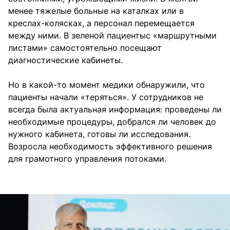
менее тяжелые больные на каталках или в
креслах-колясках, а персонал перемещается
между ними. В зеленой пациентыс «маршрутными
листами» самостоятельно посещают
диагностические кабинеты.
Но в какой-то момент медики обнаружили, что
пациенты начали «теряться». У сотрудников не
всегда была актуальная информация: проведены ли
необходимые процедуры, добрался ли человек до
нужного кабинета, готовы ли исследования.
Возросла необходимость эффективного решения
для грамотного управления потоками.