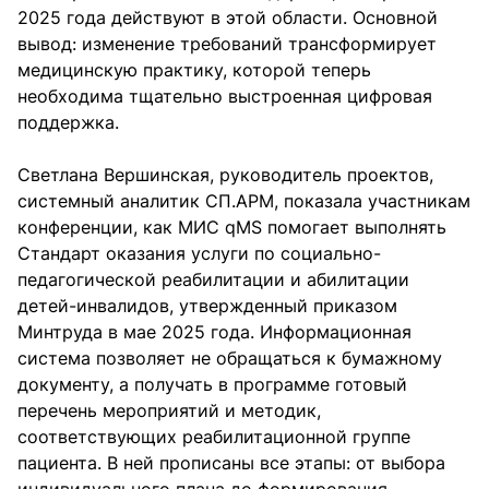
2025 года действуют в этой области. Основной
вывод: изменение требований трансформирует
медицинскую практику, которой теперь
необходима тщательно выстроенная цифровая
поддержка.
Светлана Вершинская, руководитель проектов,
системный аналитик СП.АРМ, показала участникам
конференции, как МИС qMS помогает выполнять
Стандарт оказания услуги по социально-
педагогической реабилитации и абилитации
детей-инвалидов, утвержденный приказом
Минтруда в мае 2025 года. Информационная
система позволяет не обращаться к бумажному
документу, а получать в программе готовый
перечень мероприятий и методик,
соответствующих реабилитационной группе
пациента. В ней прописаны все этапы: от выбора
индивидуального плана до формирования