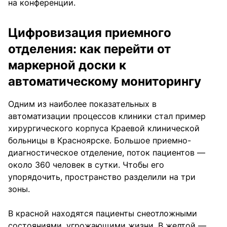
на конференции.
Цифровизация приемного
отделения: как перейти от
маркерной доски к
автоматическому мониторингу
Одним из наиболее показательных в
автоматизации процессов клиники стал пример
хирургического корпуса Краевой клинической
больницы в Красноярске. Большое приемно-
диагностическое отделение, поток пациентов —
около 360 человек в сутки. Чтобы его
упорядочить, пространство разделили на три
зоны.
В красной находятся пациенты снеотложными
состояниями, угрожающими жизни. В желтой —