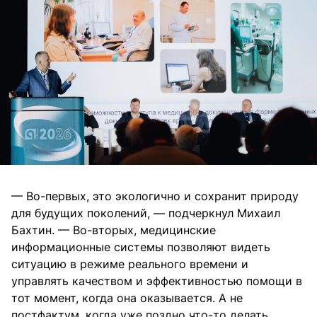
— Во-первых, это экологично и сохранит природу
для будущих поколений, — подчеркнул Михаил
Бахтин. — Во-вторых, медицинские
информационные системы позволяют видеть
ситуацию в режиме реального времени и
управлять качеством и эффективностью помощи в
тот момент, когда она оказывается. А не
постфактум, когда уже поздно что-то делать.