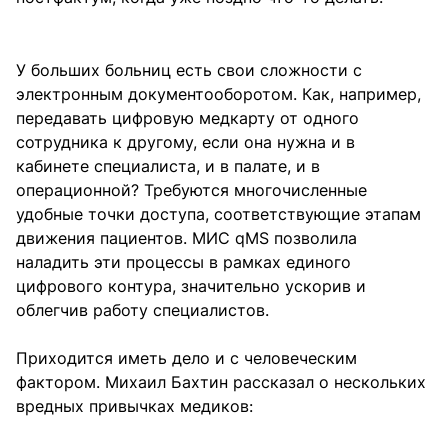
У больших больниц есть свои сложности с
электронным документооборотом. Как, например,
передавать цифровую медкарту от одного
сотрудника к другому, если она нужна и в
кабинете специалиста, и в палате, и в
операционной? Требуются многочисленные
удобные точки доступа, соответствующие этапам
движения пациентов. МИС qMS позволила
наладить эти процессы в рамках единого
цифрового контура, значительно ускорив и
облегчив работу специалистов.
Приходится иметь дело и с человеческим
фактором. Михаил Бахтин рассказал о нескольких
вредных привычках медиков: