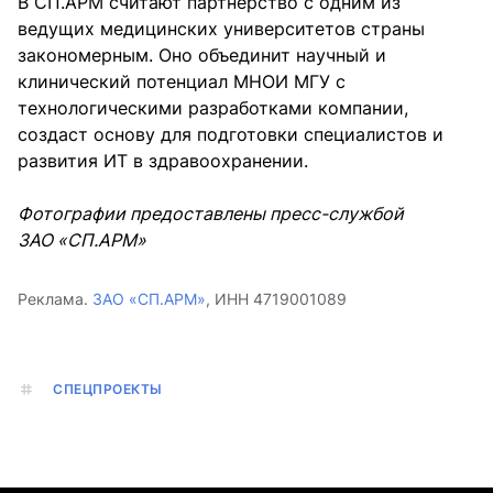
В СП.АРМ считают партнерство с одним из
ведущих медицинских университетов страны
закономерным. Оно объединит научный и
клинический потенциал МНОИ МГУ с
технологическими разработками компании,
создаст основу для подготовки специалистов и
развития ИТ в здравоохранении.
Фотографии предоставлены пресс-службой
ЗАО «СП.АРМ»
Реклама.
ЗАО «СП.АРМ»
, ИНН 4719001089
СПЕЦПРОЕКТЫ