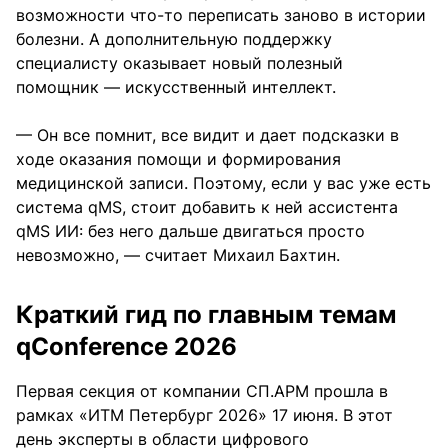
возможности что-то переписать заново в истории
болезни. А дополнительную поддержку
специалисту оказывает новый полезный
помощник — искусственный интеллект.
— Он все помнит, все видит и дает подсказки в
ходе оказания помощи и формирования
медицинской записи. Поэтому, если у вас уже есть
система qMS, стоит добавить к ней ассистента
qMS ИИ: без него дальше двигаться просто
невозможно, — считает Михаил Бахтин.
Краткий гид по главным темам
qConference 2026
Первая секция от компании СП.АРМ прошла в
рамках «ИТМ Петербург 2026» 17 июня. В этот
день эксперты в области цифрового