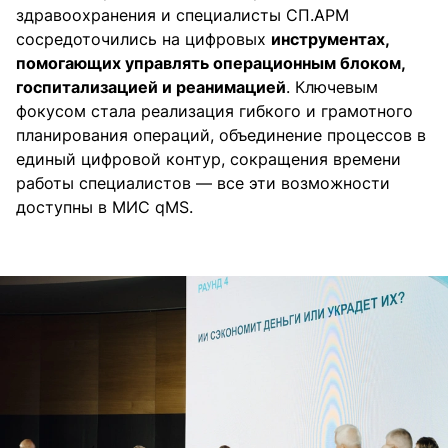
здравоохранения и специалисты СП.АРМ
сосредоточились на цифровых
инструментах,
помогающих управлять операционным блоком,
госпитализацией и реанимацией
. Ключевым
фокусом стала реализация гибкого и грамотного
планирования операций, объединение процессов в
единый цифровой контур, сокращения времени
работы специалистов — все эти возможности
доступны в МИС qMS.