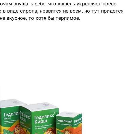
ночам внушать себе, что кашель укрепляет пресс.
 в виде сиропа, нравится не всем, но тут придется
не вкусное, то хотя бы терпимое.