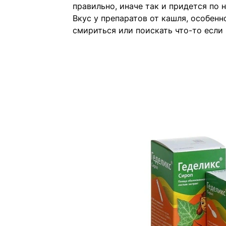
правильно, иначе так и придется по 
Вкус у препаратов от кашля, особенно
смириться или поискать что-то если 