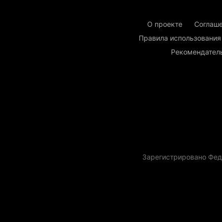
О проекте
Соглаше
Правила использования
Рекомендател
Зарегистрировано Фед