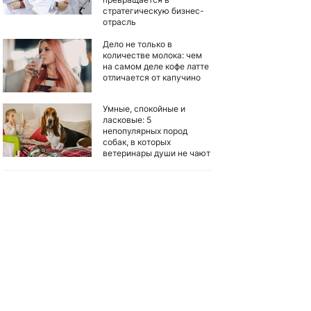
стратегическую бизнес-
отрасль
Дело не только в
количестве молока: чем
на самом деле кофе латте
отличается от капучино
Умные, спокойные и
ласковые: 5
непопулярных пород
собак, в которых
ветеринары души не чают