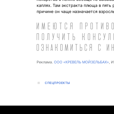
каплях. Там экстракта плюща в пять 
причине он чаще назначается взросл
Реклама.
ООО «КРЕВЕЛЬ МОЙЗЕЛЬБАХ»
, 
СПЕЦПРОЕКТЫ