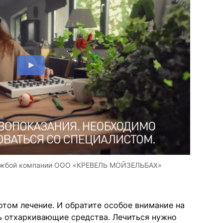
ужбой компании ООО «КРЕВЕЛЬ МОЙЗЕЛЬБАХ»
потом лечение. И обратите особое внимание на
ть отхаркивающие средства. Лечиться нужно