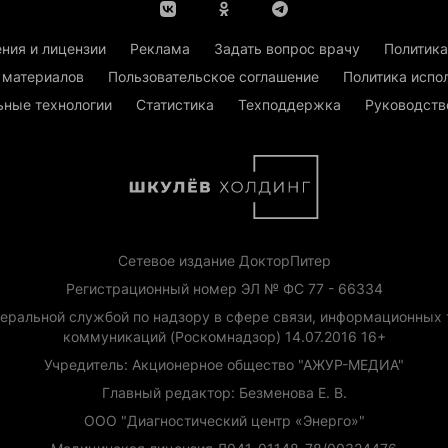
ния и лицензии
Реклама
Задать вопрос врачу
Политика
 материалов
Пользовательское соглашение
Политика испо
ьные технологии
Статистика
Техподдержка
Руководств
Сетевое издание ДокторПитер
Регистрационный номер ЭЛ № ФС 77 - 66334
еральной службой по надзору в сфере связи, информационных 
коммуникаций (Роскомнадзор) 14.07.2016 16+
Учредитель: Акционерное общество "АЖУР-МЕДИА"
Главный редактор: Безменова Е. В.
ООО "Диагностический центр «Энерго»"