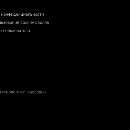
 конфиденциальности
льзования cookie-файлов
о пользователя
технологий и массовых