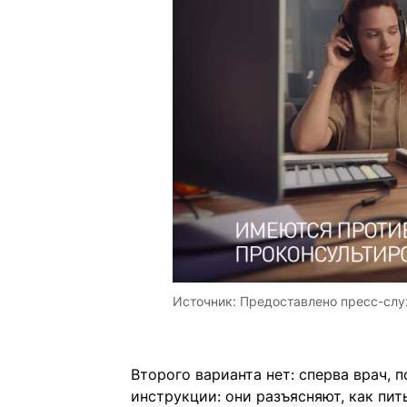
Источник:
Предоставлено пресс-сл
Второго варианта нет: сперва врач, 
инструкции: они разъясняют, как пи